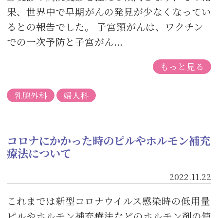
果、世界中で早期がんの発見が少なくなってい
るとの報告でした。 子宮頸がんは、ワクチン
での一次予防と子宮がん...
もっと見る
乳腺外科
婦人科
コロナにかかった時のピルやホルモン補充
療法について
2022.11.22
これまでは新型コロナウイルス感染時の低用量
ピルやホルモン補充療法などのホルモン剤の使