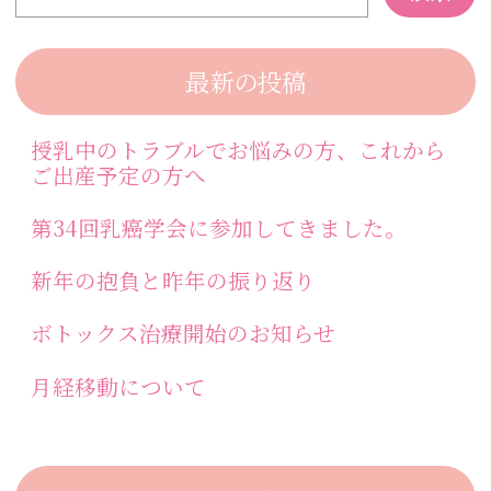
最新の投稿
授乳中のトラブルでお悩みの方、これから
ご出産予定の方へ
第34回乳癌学会に参加してきました。
新年の抱負と昨年の振り返り
ボトックス治療開始のお知らせ
月経移動について