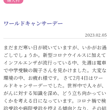
婦人科
ワールドキャンサーデー
2023.02.05
まだまだ寒い日が続いていますが、いかがお過
ごしでしょうか。新型コロナウイルスに加えて
インフルエンザが流行っている中、先週は電車
で中学受験の親子さんを見かけました。大変な
環境の中、お疲れ様です。 さて2月4日はワー
ルドキャンサーデーでした。世界中で人々が、
がんに対する知識を深め、どう立ち向かってい
くかを考える日になっています。コロナ禍で検
診受診や病院受診を控える傾向となり、その結