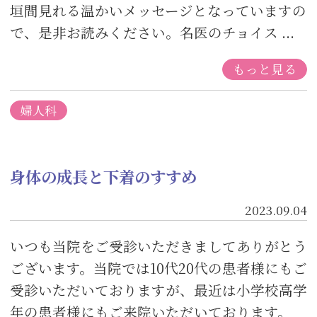
垣間見れる温かいメッセージとなっていますの
で、是非お読みください。名医のチョイス ...
もっと見る
婦人科
身体の成長と下着のすすめ
2023.09.04
いつも当院をご受診いただきましてありがとう
ございます。当院では10代20代の患者様にもご
受診いただいておりますが、最近は小学校高学
年の患者様にもご来院いただいております。