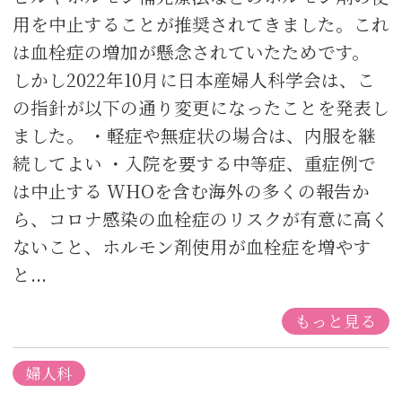
用を中止することが推奨されてきました。これ
は血栓症の増加が懸念されていたためです。
しかし2022年10月に日本産婦人科学会は、こ
の指針が以下の通り変更になったことを発表し
ました。 ・軽症や無症状の場合は、内服を継
続してよい ・入院を要する中等症、重症例で
は中止する WHOを含む海外の多くの報告か
ら、コロナ感染の血栓症のリスクが有意に高く
ないこと、ホルモン剤使用が血栓症を増やす
と...
もっと見る
婦人科