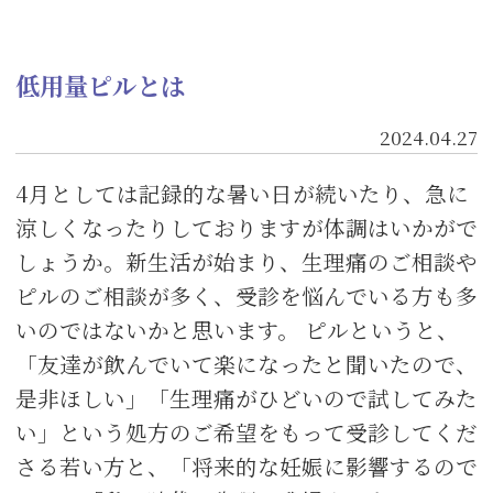
低用量ピルとは
2024.04.27
4月としては記録的な暑い日が続いたり、急に
涼しくなったりしておりますが体調はいかがで
しょうか。新生活が始まり、生理痛のご相談や
ピルのご相談が多く、受診を悩んでいる方も多
いのではないかと思います。 ピルというと、
「友達が飲んでいて楽になったと聞いたので、
是非ほしい」「生理痛がひどいので試してみた
い」という処方のご希望をもって受診してくだ
さる若い方と、「将来的な妊娠に影響するので