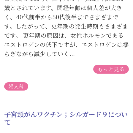
歳とされています。閉経年齢は個人差が大き
く、40代前半から50代後半までさまざまで
す。したがって、更年期の発生時期もさまざま
です。 更年期の原因は、女性ホルモンである
エストロゲンの低下ですが、エストロゲンは揺
らぎながら減少していく...
もっと見る
婦人科
子宮頸がんワクチン；シルガード９につい
て