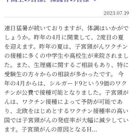
2023.07.19
連日猛暑が続いておりますが、体調はいかがで
しょうか。昨年の4月に開業して、2度目の夏
を迎えます。昨年の夏は、子宮頸がんワクチン
の接種に多くの中学生や高校生が来院されまし
た。また、生理痛に関するご相談もあり、特に
受験生の方々からの相談が多かったです。 今
年の4月からは、シルガード9という9価のワク
チンが公費で接種可能となりました。子宮頸が
んは、ワクチン接種によって予防が可能であ
り、北欧をはじめとするワクチン接種率の高い
国では子宮頸がんの発症率が大幅に減少してい
ます。子宮頸がんの原因となるH...