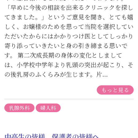
「早めに今後の相談を出来るクリニックを探し
てきました。」というご意見を聞き、とても嬉
しく、お嬢様のためを思って当院を選択してい
ただいたからにはかかりつけ医としてしっかり
寄り添っていきたいと身の引き締まる思いで
す。 第二次成長期の身体の変化としまして
は、小学校中学年より乳頭の突出が起こり、そ
の後乳房のふくらみが生じます。片...
もっと見る
乳腺外科
婦人科
中高生の皆様、保護者の皆様へ