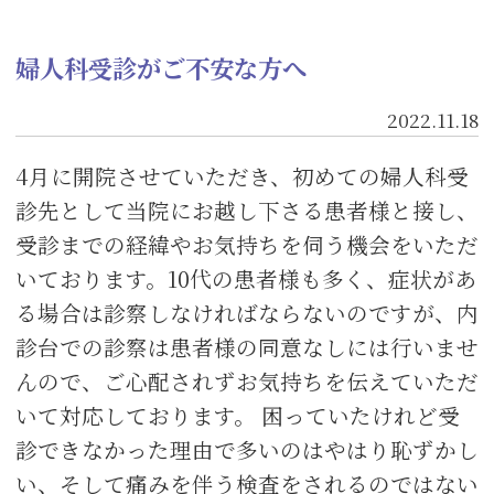
婦人科受診がご不安な方へ
2022.11.18
4月に開院させていただき、初めての婦人科受
診先として当院にお越し下さる患者様と接し、
受診までの経緯やお気持ちを伺う機会をいただ
いております。10代の患者様も多く、症状があ
る場合は診察しなければならないのですが、内
診台での診察は患者様の同意なしには行いませ
んので、ご心配されずお気持ちを伝えていただ
いて対応しております。 困っていたけれど受
診できなかった理由で多いのはやはり恥ずかし
い、そして痛みを伴う検査をされるのではない