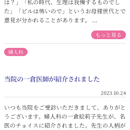
は？」「私の時代、生理は我慢するものでし
た」「ピルは怖いので」というお母様世代とで
意見が分かれることがあります。 ...
もっと見る
婦人科
当院の一倉医師が紹介されました
2023.10.24
いつも当院をご受診いただきまして、ありがと
うございます。婦人科の一倉絵莉子先生が、名
医のチョイスに紹介されました。先生の人柄が