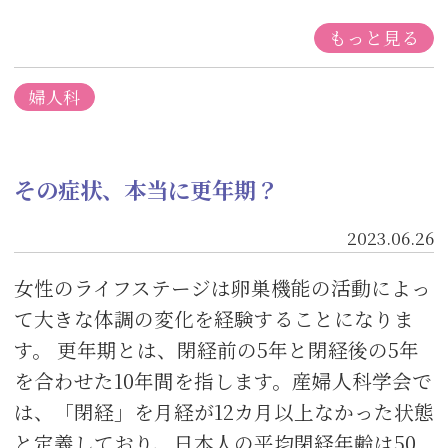
もっと見る
婦人科
その症状、本当に更年期？
2023.06.26
女性のライフステージは卵巣機能の活動によっ
て大きな体調の変化を経験することになりま
す。 更年期とは、閉経前の5年と閉経後の5年
を合わせた10年間を指します。産婦人科学会で
は、「閉経」を月経が12カ月以上なかった状態
と定義しており、日本人の平均閉経年齢は50