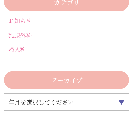
カテゴリ
お知らせ
乳腺外科
婦人科
アーカイブ
年月を選択してください