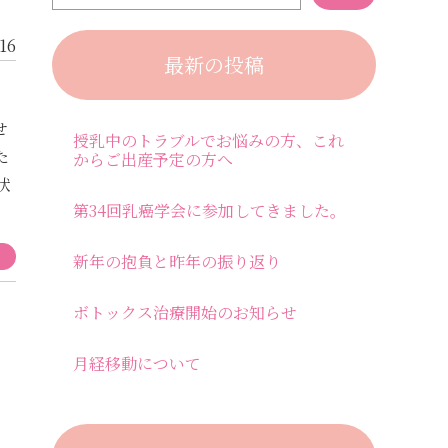
.16
最新の投稿
せ
授乳中のトラブルでお悩みの方、これ
た
からご出産予定の方へ
状
第34回乳癌学会に参加してきました。
新年の抱負と昨年の振り返り
ボトックス治療開始のお知らせ
月経移動について