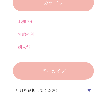
カテゴリ
お知らせ
乳腺外科
婦人科
アーカイブ
年月を選択してください