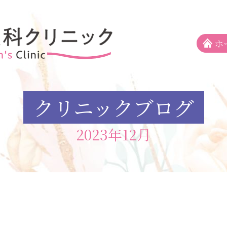
ホ
クリニックブログ
2023年12月