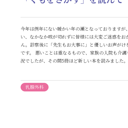
今年は例年にない暖かい年の瀬となっておりますが
い、なかなか咳が切れずに皆様には大変ご迷惑をお
ん。診察後に「先生もお大事に」と優しいお声がけ
です。 悪いことは重なるもので、家族の入院も介
況でしたが、その間5冊ほど新しい本を読みました。本
乳腺外科