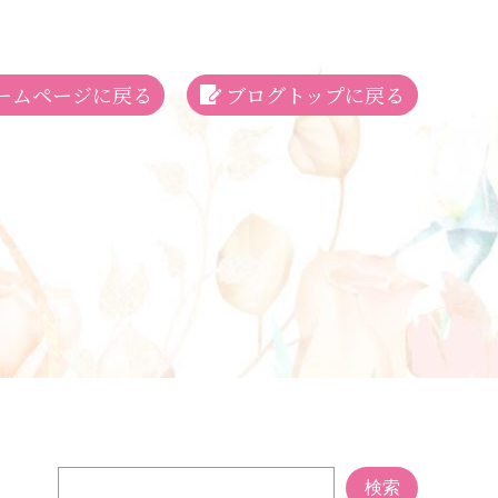
ームページに戻る
ブログトップに戻る