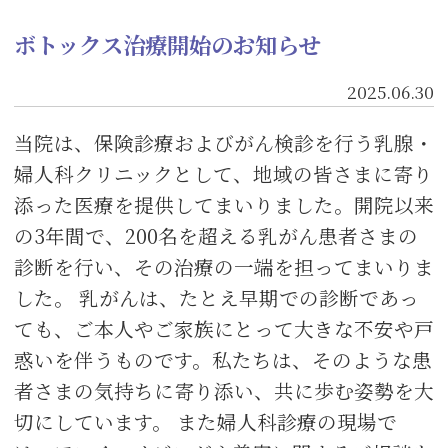
ボトックス治療開始のお知らせ
2025.06.30
当院は、保険診療およびがん検診を行う乳腺・
婦人科クリニックとして、地域の皆さまに寄り
添った医療を提供してまいりました。開院以来
の3年間で、200名を超える乳がん患者さまの
診断を行い、その治療の一端を担ってまいりま
した。 乳がんは、たとえ早期での診断であっ
ても、ご本人やご家族にとって大きな不安や戸
惑いを伴うものです。私たちは、そのような患
者さまの気持ちに寄り添い、共に歩む姿勢を大
切にしています。 また婦人科診療の現場で