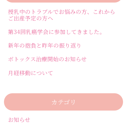
授乳中のトラブルでお悩みの方、これから
ご出産予定の方へ
第34回乳癌学会に参加してきました。
新年の抱負と昨年の振り返り
ボトックス治療開始のお知らせ
月経移動について
カテゴリ
お知らせ