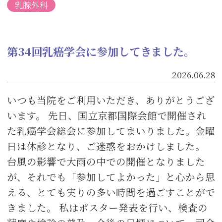
乳腺外科
第34回乳癌学会に参加してきました。
2026.06.28
いつも当院をご利用いただき、ありがとうござ
います。 先日、国立京都国際会館で開催され
た乳癌学会総会に参加してまいりました。金曜
日は休診となり、ご迷惑をおかけしました。
台風の影響で大雨の中での開催となりました
が、それでも「参加してよかった」と心から思
える、とても実りの多い時間を過ごすことがで
きました。 私はポスター発表を行い、検査の