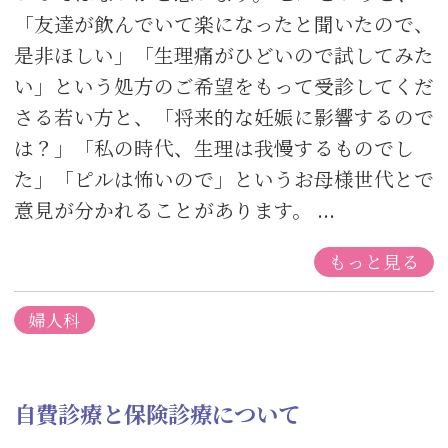
「友達が飲んでいて楽になったと聞いたので、
是非ほしい」「生理痛がひどいので試してみた
い」という処方のご希望をもって受診してくだ
さる若い方と、「将来的な妊娠に影響するので
は？」「私の時代、生理は我慢するものでし
た」「ピルは怖いので」というお母様世代とで
意見が分かれることがあります。 ...
もっと見る
婦人科
自費診療と保険診療について