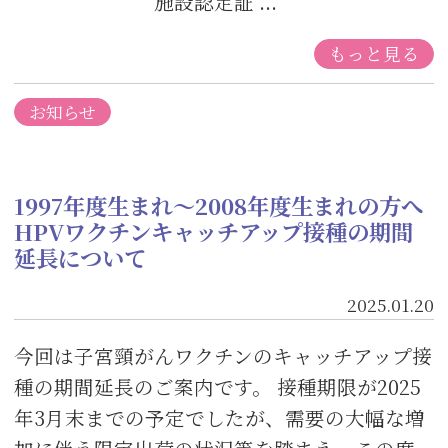
施設認定証 ...
もっと見る
お知らせ
1997年度生まれ～2008年度生まれの方へ
HPVワクチンキャッチアップ接種の期間
延長について
2025.01.20
今回は子宮頸がんワクチンのキャッチアップ接
種の期間延長のご案内です。 接種期限が2025
年3月末までの予定でしたが、需要の大幅な増