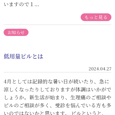
いますので１...
もっと見る
お知らせ
低用量ピルとは
2024.04.27
4月としては記録的な暑い日が続いたり、急に
涼しくなったりしておりますが体調はいかがで
しょうか。新生活が始まり、生理痛のご相談や
ピルのご相談が多く、受診を悩んでいる方も多
いのではないかと思います。 ピルというと、