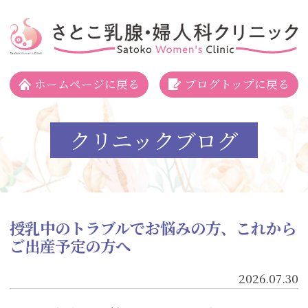
さとこ乳腺・婦人科クリニック
ホームページに戻る
ブログトップに戻る
クリニックブログ
授乳中のトラブルでお悩みの方、これから
ご出産予定の方へ
2026.07.30