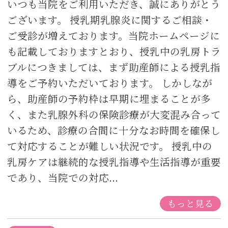
いつも当院をご利用いただき、誠にありがとう
ございます。 授乳期乳腺炎に関するご相談・
ご受診が増えております。当院ホームページに
も記載しておりますとおり、授乳中の乳房トラ
ブルにつきましては、まず助産師による授乳指
導をご予約いただいております。 しかしなが
ら、助産師の予約枠は早期に埋まることが多
く、また乳腺外科の保険診療が大変混み合って
いるため、診療の合間に十分なお時間を確保し
て対応することが難しい状況です。 授乳中の
乳房ケアは継続的な授乳指導や生活指導が重要
であり、当院での対応...
もっと見る