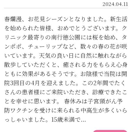
2024.04.11
春爛漫、お花見シーズンとなりました。新生活
を始められた皆様、おめでとうございます。ク
リニック最寄りの南行徳公園には桜を始め、タ
ンポポ、チューリップなど、数々の春の花が咲
いています。天気の良い日に自然に触れながら
散歩していただくと、癒される力をもらえ心身
ともに効果があるそうです。お陰様で当院は開
院3回目の4月を迎えました。この2年間でたく
さんの患者様にご来院いただき、診療できたこ
とを幸せに思います。 春休みは子宮頸がん予
防ワクチンを受けに来られる中高生が多くいら
っしゃいました。15歳未満で...