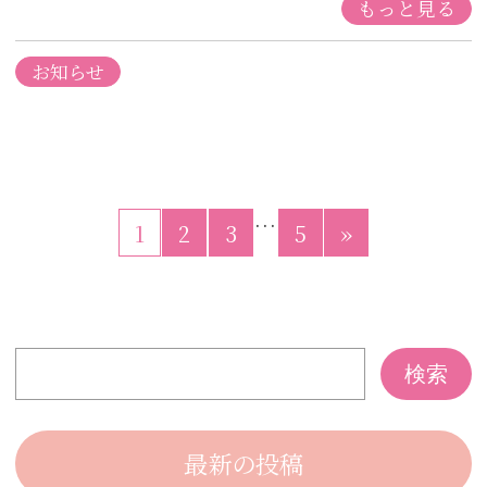
もっと見る
お知らせ
…
1
2
3
5
»
最新の投稿