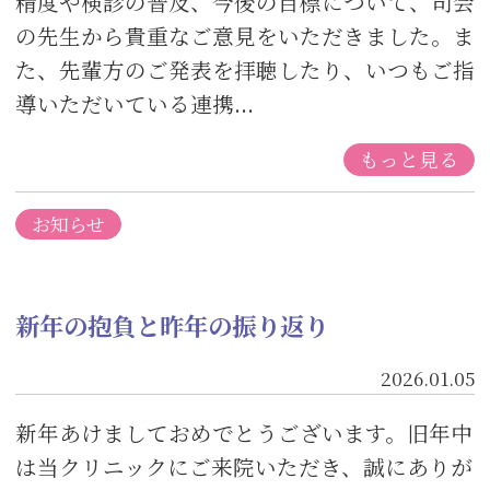
精度や検診の普及、今後の目標について、司会
の先生から貴重なご意見をいただきました。ま
た、先輩方のご発表を拝聴したり、いつもご指
導いただいている連携...
もっと見る
お知らせ
新年の抱負と昨年の振り返り
2026.01.05
新年あけましておめでとうございます。旧年中
は当クリニックにご来院いただき、誠にありが