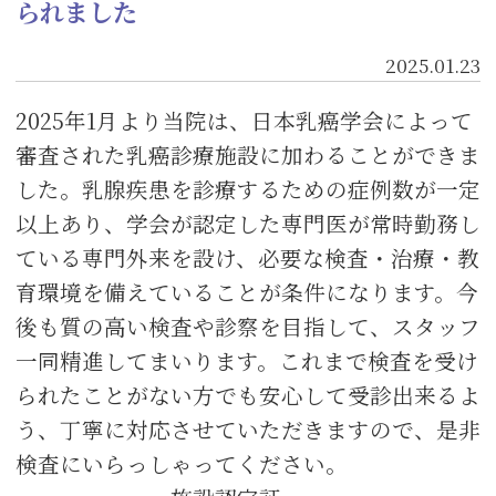
られました
2025.01.23
2025年1月より当院は、日本乳癌学会によって
審査された乳癌診療施設に加わることができま
した。乳腺疾患を診療するための症例数が一定
以上あり、学会が認定した専門医が常時勤務し
ている専門外来を設け、必要な検査・治療・教
育環境を備えていることが条件になります。今
後も質の高い検査や診察を目指して、スタッフ
一同精進してまいります。これまで検査を受け
られたことがない方でも安心して受診出来るよ
う、丁寧に対応させていただきますので、是非
検査にいらっしゃってください。