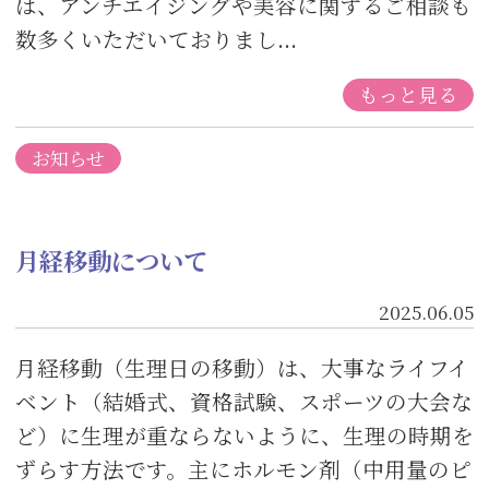
は、アンチエイジングや美容に関するご相談も
数多くいただいておりまし...
もっと見る
お知らせ
月経移動について
2025.06.05
月経移動（生理日の移動）は、大事なライフイ
ベント（結婚式、資格試験、スポーツの大会な
ど）に生理が重ならないように、生理の時期を
ずらす方法です。主にホルモン剤（中用量のピ