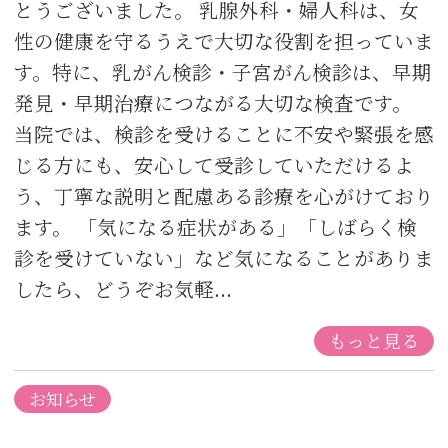
とうございました。 乳腺外科・婦人科は、女
性の健康を守るうえで大切な役割を担っていま
す。特に、乳がん検診・子宮がん検診は、早期
発見・早期治療につながる大切な検査です。
当院では、検診を受けることに不安や緊張を感
じる方にも、安心して受診していただけるよ
う、丁寧な説明と配慮ある診療を心がけており
ます。 「気になる症状がある」「しばらく検
診を受けていない」など気になることがありま
したら、どうぞお気軽...
もっと見る
お知らせ