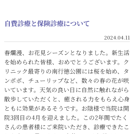
自費診療と保険診療について
2024.04.11
春爛漫、お花見シーズンとなりました。新生活
を始められた皆様、おめでとうございます。ク
リニック最寄りの南行徳公園には桜を始め、タ
ンポポ、チューリップなど、数々の春の花が咲
いています。天気の良い日に自然に触れながら
散歩していただくと、癒される力をもらえ心身
ともに効果があるそうです。お陰様で当院は開
院3回目の4月を迎えました。この2年間でたく
さんの患者様にご来院いただき、診療できたこ