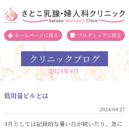
さとこ乳腺・婦人科クリニック
ホームページに戻る
ブログトップに戻る
クリニックブログ
2024年4月
低用量ピルとは
2024.04.27
4月としては記録的な暑い日が続いたり、急に