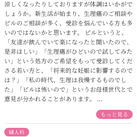
涼しくなったりしておりますが体調はいかがで
しょうか。新生活が始まり、生理痛のご相談や
ピルのご相談が多く、受診を悩んでいる方も多
いのではないかと思います。 ピルというと、
「友達が飲んでいて楽になったと聞いたので、
是非ほしい」「生理痛がひどいので試してみた
い」という処方のご希望をもって受診してくだ
さる若い方と、「将来的な妊娠に影響するので
は？」「私の時代、生理は我慢するものでし
た」「ピルは怖いので」というお母様世代とで
意見が分かれることがあります。 ...
もっと見る
婦人科