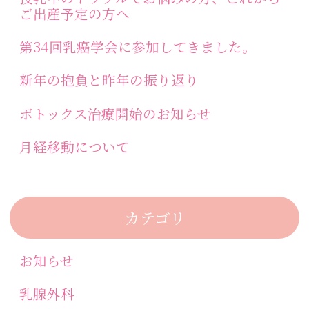
ご出産予定の方へ
第34回乳癌学会に参加してきました。
新年の抱負と昨年の振り返り
ボトックス治療開始のお知らせ
月経移動について
カテゴリ
お知らせ
乳腺外科