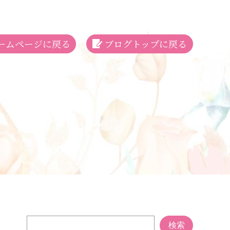
ームページに戻る
ブログトップに戻る