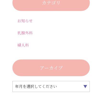
カテゴリ
お知らせ
乳腺外科
婦人科
アーカイブ
年月を選択してください