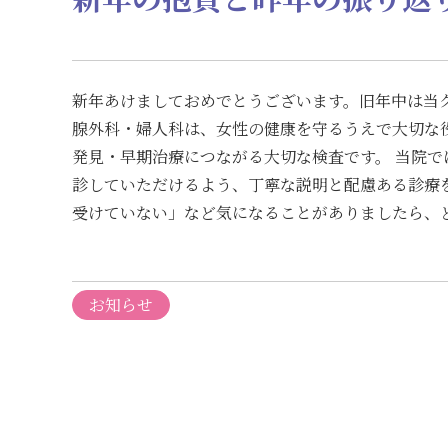
新年あけましておめでとうございます。旧年中は当
腺外科・婦人科は、女性の健康を守るうえで大切な
発見・早期治療につながる大切な検査です。 当院
診していただけるよう、丁寧な説明と配慮ある診療
受けていない」など気になることがありましたら、どう
お知らせ