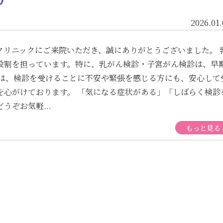
2026.01.
クリニックにご来院いただき、誠にありがとうございました。 
役割を担っています。特に、乳がん検診・子宮がん検診は、早
では、検診を受けることに不安や緊張を感じる方にも、安心して
を心がけております。 「気になる症状がある」「しばらく検診
ぞお気軽...
もっと見る