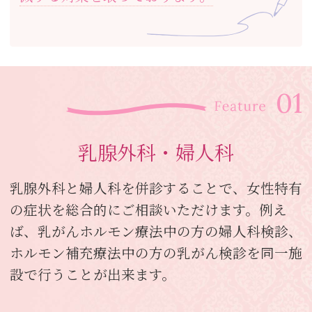
乳腺外科・婦人科
乳腺外科と婦人科を併診することで、女性特有
の症状を総合的にご相談いただけます。例え
ば、乳がんホルモン療法中の方の婦人科検診、
ホルモン補充療法中の方の乳がん検診を同一施
設で行うことが出来ます。