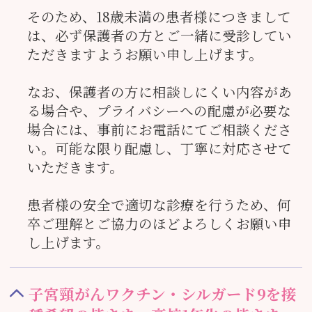
そのため、18歳未満の患者様につきまして
は、必ず保護者の方とご一緒に受診してい
ただきますようお願い申し上げます。
なお、保護者の方に相談しにくい内容があ
る場合や、プライバシーへの配慮が必要な
場合には、事前にお電話にてご相談くださ
い。可能な限り配慮し、丁寧に対応させて
いただきます。
患者様の安全で適切な診療を行うため、何
卒ご理解とご協力のほどよろしくお願い申
し上げます。
子宮頸がんワクチン・シルガード9を接