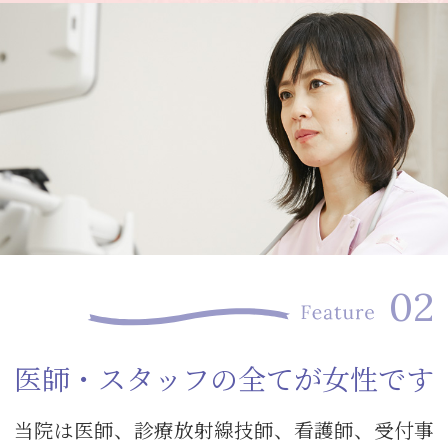
医師・スタッフの全てが女性です
当院は医師、診療放射線技師、看護師、受付事