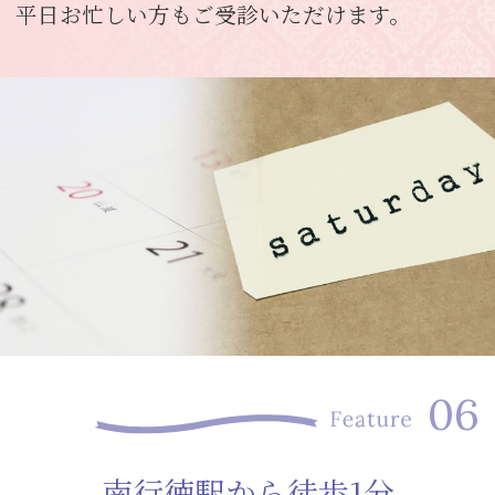
平日お忙しい方もご受診いただけます。
南行徳駅から徒歩1分