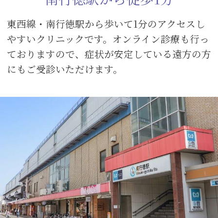
東西線・南行徳駅から歩いて1分のアクセスし
やすいクリニックです。オンライン診療も行っ
ておりますので、症状が安定している遠方の方
にもご受診いただけます。