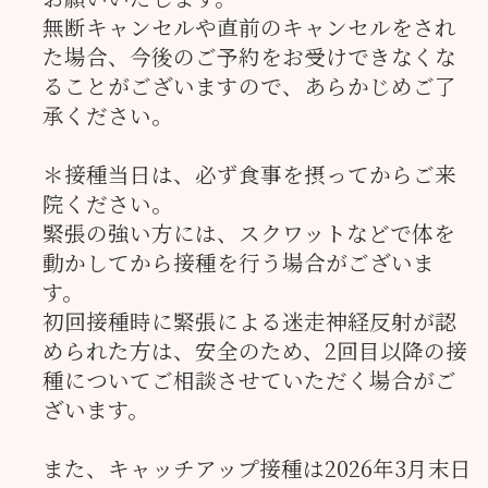
無断キャンセルや直前のキャンセルをされ
た場合、今後のご予約をお受けできなくな
ることがございますので、あらかじめご了
承ください。
＊接種当日は、必ず食事を摂ってからご来
院ください。
緊張の強い方には、スクワットなどで体を
動かしてから接種を行う場合がございま
す。
初回接種時に緊張による迷走神経反射が認
められた方は、安全のため、2回目以降の接
種についてご相談させていただく場合がご
ざいます。
また、キャッチアップ接種は2026年3月末日