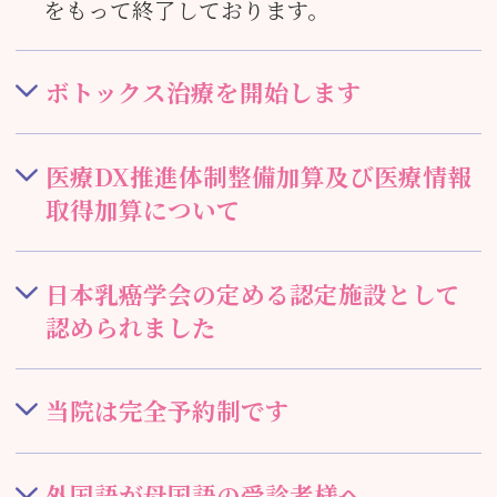
をもって終了しております。
ボトックス治療を開始します
医療DX推進体制整備加算及び医療情報
取得加算について
日本乳癌学会の定める認定施設として
認められました
当院は完全予約制です
外国語が母国語の受診者様へ