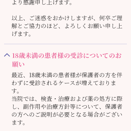
より感謝申し上げます。
以上、ご迷惑をおかけしますが、何卒ご理
解とご協力のほど、よろしくお願い申し上
げます。
18歳未満の患者様の受診についてのお
願い
最近、18歳未満の患者様が保護者の方を伴
わずに受診されるケースが増えておりま
す。
当院では、検査・治療および薬の処方に際
し、副作用や治療方針等について、保護者
の方へのご説明が必要となる場合がござい
ます。