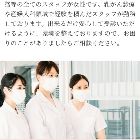
務等の全てのスタッフが女性です。乳がん診療
や産婦人科領域で経験を積んだスタッフが勤務
しております。出来るだけ安心して受診いただ
けるように、環境を整えておりますので、お困
りのことがありましたらご相談ください。