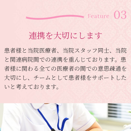
連携を大切にします
患者様と当院医療者、当院スタッフ同士、当院
と関連病院間での連携を重んじております。患
者様に関わる全ての医療者の間での意思疎通を
大切にし、チームとして患者様をサポートした
いと考えております。