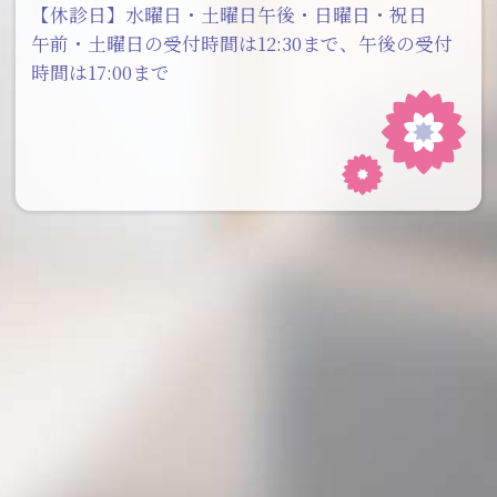
【休診日】水曜日・土曜日午後・日曜日・祝日
午前・土曜日の受付時間は12:30まで、午後の受付
時間は17:00まで