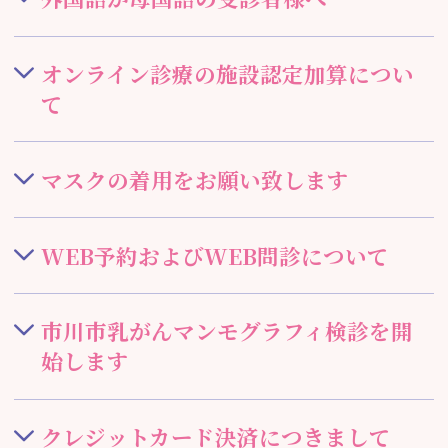
オンライン診療の施設認定加算につい
て
マスクの着用をお願い致します
WEB予約およびWEB問診について
市川市乳がんマンモグラフィ検診を開
始します
クレジットカード決済につきまして