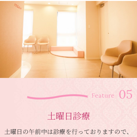
土曜日診療
土曜日の午前中は診療を行っておりますので、