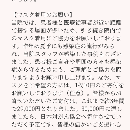
【マスク着用のお願い】
当院では、患者様と医療従事者が近い距離
で接する場面が多いため、引き続き院内で
のマスク着用にご協力をお願いしておりま
す。昨年は夏季にも感染症の流行がみら
れ、当院スタッフが感染した事例もござい
ました。患者様ご自身や周囲の方々を感染
症から守るためにも、ご理解とご協力を賜
りますようお願い申し上げます。なお、マ
スクをご希望の方には、1枚10円のご寄付を
お願いしております（任意）。皆様からお
寄せいただいたご寄付は、これまで約3年間
で29,000円となりました。30,000円に達し
ましたら、日本対がん協会へ寄付させてい
ただく予定です。皆様の温かいご支援に心