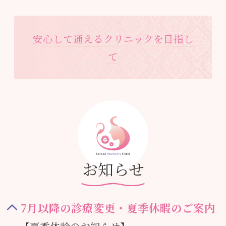
安心して通えるクリニックを目指し
て
お知らせ
7月以降の診療変更・夏季休暇のご案内