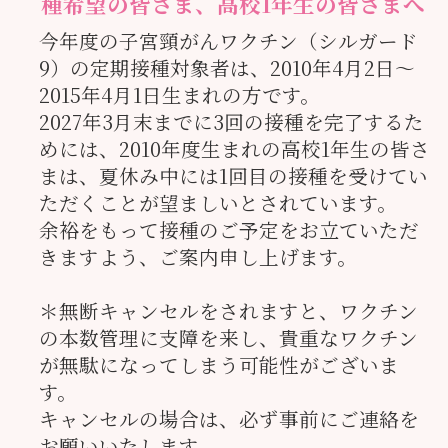
種希望の皆さま、高校1年生の皆さまへ
今年度の子宮頸がんワクチン（シルガード
9）の定期接種対象者は、2010年4月2日～
2015年4月1日生まれの方です。
2027年3月末までに3回の接種を完了するた
めには、2010年度生まれの高校1年生の皆さ
まは、夏休み中には1回目の接種を受けてい
ただくことが望ましいとされています。
余裕をもって接種のご予定をお立ていただ
きますよう、ご案内申し上げます。
＊無断キャンセルをされますと、ワクチン
の本数管理に支障を来し、貴重なワクチン
が無駄になってしまう可能性がございま
す。
キャンセルの場合は、必ず事前にご連絡を
お願いいたします。