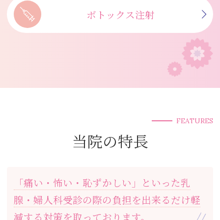
ボトックス注射
FEATURES
当院の特長
「痛い・怖い・恥ずかしい」といった乳
腺・婦人科受診の際の負担を
出来るだけ軽
減する対策を取っております。