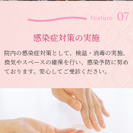
感染症対策の実施
院内の感染症対策として、検温・消毒の実施、
換気やスペースの確保を行い、感染予防に努め
ております。安心してご受診ください。