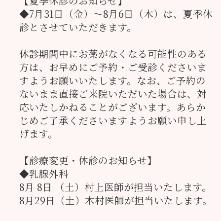
【夏季休診のお知らせ】
◆7月31日（金）～8月6日（木）は、夏季休
診とさせていただきます。
休診期間中にお薬がなくなる可能性のある
方は、お早めにご予約・ご受診くださいま
すようお願いいたします。なお、ご予約の
ないまま直接ご来院いただいた場合は、対
応いたしかねることがございます。あらか
じめご了承くださいますようお願い申し上
げます。
【診療変更・休診のお知らせ】
◆乳腺外科
8月 8日 （土）村上医師が担当いたします。
8月29日（土）木村医師が担当いたします。