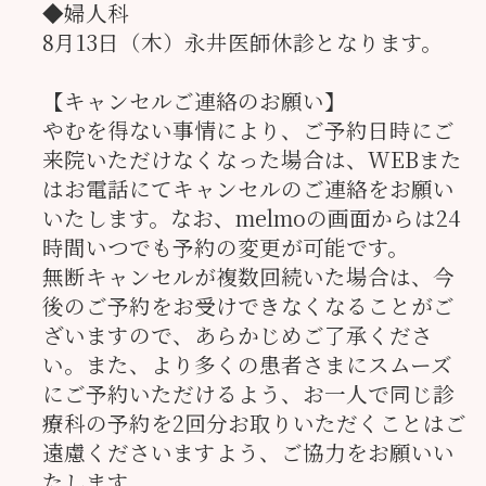
◆婦人科
8月13日（木）永井医師休診となります。
【キャンセルご連絡のお願い】
やむを得ない事情により、ご予約日時にご
来院いただけなくなった場合は、WEBまた
はお電話にてキャンセルのご連絡をお願い
いたします。なお、melmoの画面からは24
時間いつでも予約の変更が可能です。
無断キャンセルが複数回続いた場合は、今
後のご予約をお受けできなくなることがご
ざいますので、あらかじめご了承くださ
い。また、より多くの患者さまにスムーズ
にご予約いただけるよう、お一人で同じ診
療科の予約を2回分お取りいただくことはご
遠慮くださいますよう、ご協力をお願いい
たします。