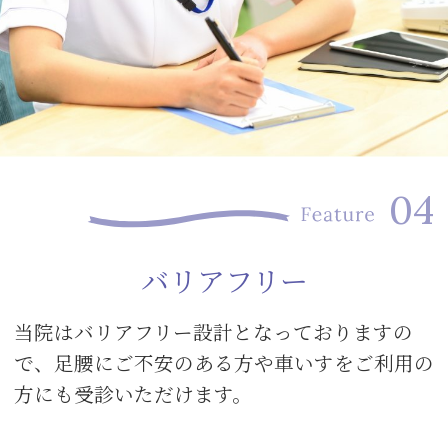
バリアフリー
当院はバリアフリー設計となっておりますの
で、足腰にご不安のある方や車いすをご利用の
方にも受診いただけます。