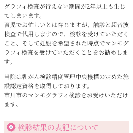
グラフィ検査が行えない期間が2年以上も生じ
てしまいます。
育児でお忙しいとは存じますが、触診と超音波
検査で代用しますので、検診を受けていただく
こと、そして妊娠を希望された時点でマンモグ
ラフィ検査を受けていただくことをお勧めしま
す。
当院は乳がん検診精度管理中央機構の定めた施
設認定資格を取得しております。
市川市のマンモグラフィ検診をお受けいただけ
ます。
検診結果の表記について