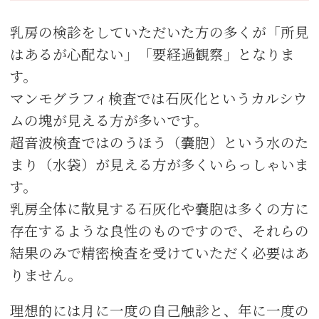
乳房の検診をしていただいた方の多くが「所見
はあるが心配ない」「要経過観察」となりま
す。
マンモグラフィ検査では石灰化というカルシウ
ムの塊が見える方が多いです。
超音波検査ではのうほう（嚢胞）という水のた
まり（水袋）が見える方が多くいらっしゃいま
す。
乳房全体に散見する石灰化や嚢胞は多くの方に
存在するような良性のものですので、それらの
結果のみで精密検査を受けていただく必要はあ
りません。
理想的には月に一度の自己触診と、年に一度の