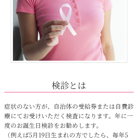
検診とは
症状のない方が、自治体の受給券または自費診
療にてお受けいただく検査になります。年に一
度のお誕生日検診をお勧めします。
（例えば5月19日生まれの方でしたら、毎年5