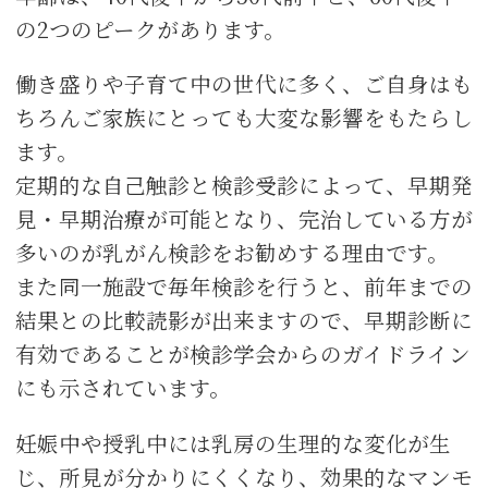
の2つのピークがあります。
働き盛りや子育て中の世代に多く、ご自身はも
ちろんご家族にとっても大変な影響をもたらし
ます。
定期的な自己触診と検診受診によって、早期発
見・早期治療が可能となり、完治している方が
多いのが乳がん検診をお勧めする理由です。
また同一施設で毎年検診を行うと、前年までの
結果との比較読影が出来ますので、早期診断に
有効であることが検診学会からのガイドライン
にも示されています。
妊娠中や授乳中には乳房の生理的な変化が生
じ、所見が分かりにくくなり、効果的なマンモ