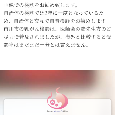
画像での検診をお勧め致します。
自治体の検診では2年に一度となっているた
め、自治体と交互で自費検診をお勧めします。
市川市の乳がん検診は、医師会の諸先生方のご
尽力で普及されましたが、海外と比較すると受
診率はまだまだ十分とは言えません。