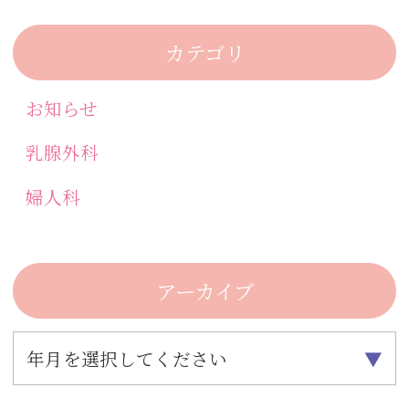
カテゴリ
お知らせ
乳腺外科
婦人科
アーカイブ
年月を選択してください