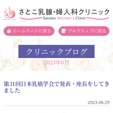
さとこ乳腺・婦人科クリニック
ホームページに戻る
ブログトップに戻る
クリニックブログ
2023年6月
第31回日本乳癌学会で発表・座長をしてき
ました
2023.06.29