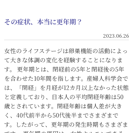
その症状、本当に更年期？
2023.06.26
女性のライフステージは卵巣機能の活動によっ
て大きな体調の変化を経験することになりま
す。 更年期とは、閉経前の5年と閉経後の5年
を合わせた10年間を指します。産婦人科学会で
は、「閉経」を月経が12カ月以上なかった状態
と定義しており、日本人の平均閉経年齢は50
歳とされています。閉経年齢は個人差が大き
く、40代前半から50代後半までさまざまで
す。したがって、更年期の発生時期もさまざま