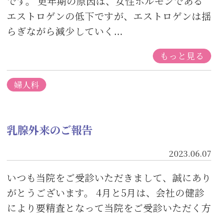
です。 更年期の原因は、女性ホルモンである
エストロゲンの低下ですが、エストロゲンは揺
らぎながら減少していく...
もっと見る
婦人科
乳腺外来のご報告
2023.06.07
いつも当院をご受診いただきまして、誠にあり
がとうございます。 4月と5月は、会社の健診
により要精査となって当院をご受診いただく方