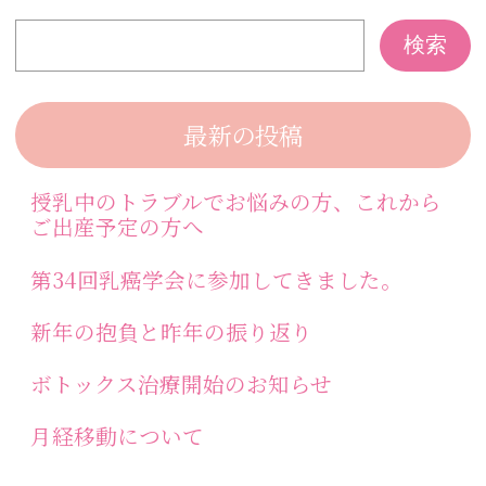
最新の投稿
授乳中のトラブルでお悩みの方、これから
ご出産予定の方へ
第34回乳癌学会に参加してきました。
新年の抱負と昨年の振り返り
ボトックス治療開始のお知らせ
月経移動について