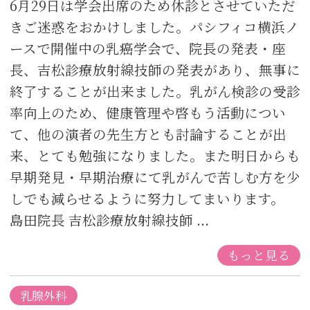
6月29日は学会出席のため休診とさせていただ
きご迷惑をおかけしました。パシフィコ横浜ノ
ースで開催中の乳癌学会で、院長の発表・座
長、吉松診療放射線技師の発表があり、無事に
終了することが出来ました。乳がん検診の受診
率向上のため、健康管理や啓もう活動につい
て、他の演者の先生方とも討論することが出
来、とても勉強になりました。また明日からも
早期発見・早期治療にて乳がんで苦しむ方を少
しでも減らせるように努力してまいります。
島田院長 吉松診療放射線技師 ...
もっと見る
乳腺外科