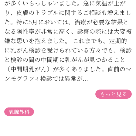
が多くいらっしゃいました。急に気温が上が
り、皮膚のトラブルに関するご相談も増えまし
た。特に5月においては、治療が必要な結果と
なる陽性率が非常に高く、診察の際には大変複
雑な思いを抱えました。 これまでも、定期的
に乳がん検診を受けられている方々でも、検診
と検診の間の中間期に乳がんが見つかること
（中間期乳がん）が多くありました。直前のマ
ンモグラフィ検診では異常が...
もっと見る
乳腺外科