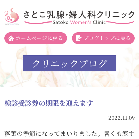
さとこ乳腺・婦人科クリニック
ホームページに戻る
ブログトップに戻る
クリニックブログ
検診受診券の期限を迎えます
2022.11.09
落葉の季節になってまいりました。暑くも寒す