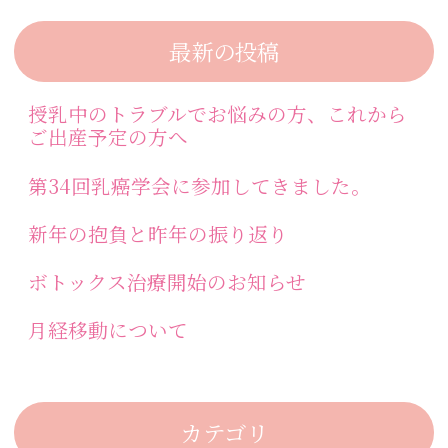
最新の投稿
授乳中のトラブルでお悩みの方、これから
ご出産予定の方へ
第34回乳癌学会に参加してきました。
新年の抱負と昨年の振り返り
ボトックス治療開始のお知らせ
月経移動について
カテゴリ