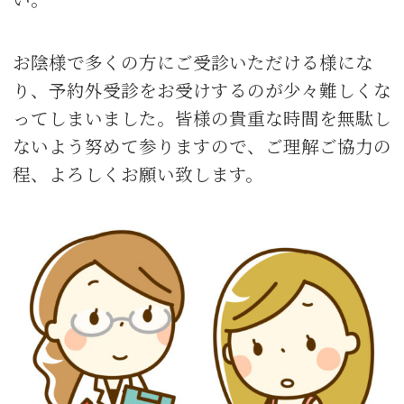
お陰様で多くの方にご受診いただける様にな
り、予約外受診をお受けするのが少々難しくな
ってしまいました。皆様の貴重な時間を無駄し
ないよう努めて参りますので、ご理解ご協力の
程、よろしくお願い致します。