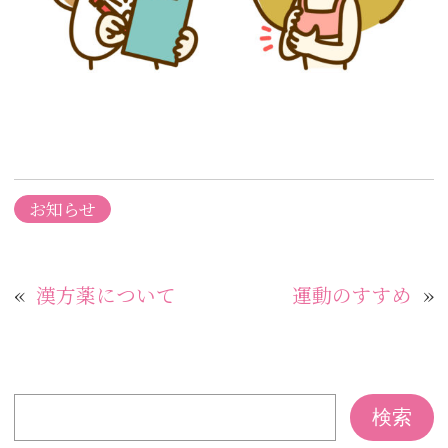
お知らせ
«
漢方薬について
運動のすすめ
»