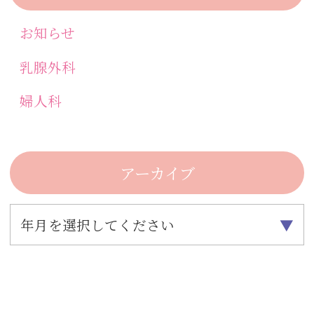
お知らせ
乳腺外科
婦人科
アーカイブ
年月を選択してください